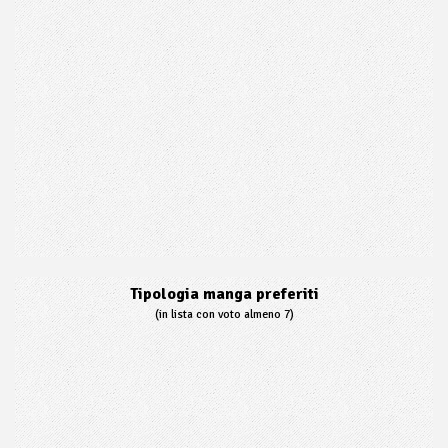
Tipologia manga preferiti
(in lista con voto almeno 7)