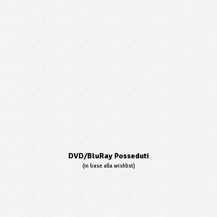
DVD/BluRay Posseduti
(in base alla wishlist)