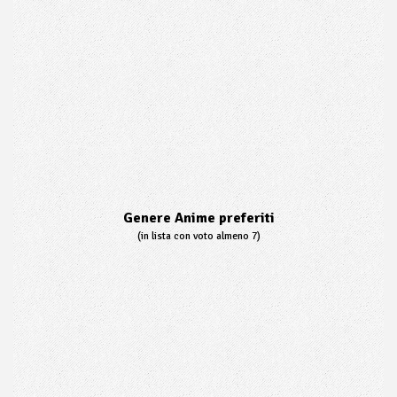
Genere Anime preferiti
(in lista con voto almeno 7)