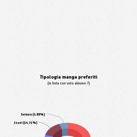
Tipologia manga preferiti
(in lista con voto almeno 7)
Seinen (5.88%)
Josei (14.71%)