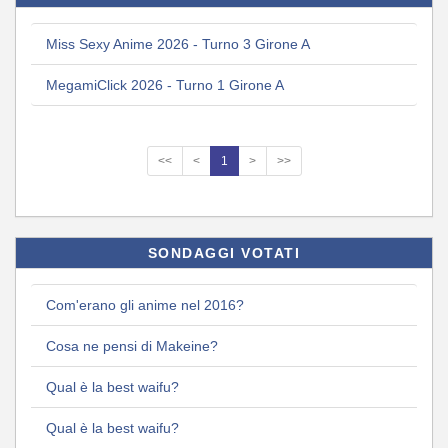
Miss Sexy Anime 2026 - Turno 3 Girone A
MegamiClick 2026 - Turno 1 Girone A
<<
<
1
>
>>
SONDAGGI VOTATI
Com'erano gli anime nel 2016?
Cosa ne pensi di Makeine?
Qual è la best waifu?
Qual è la best waifu?