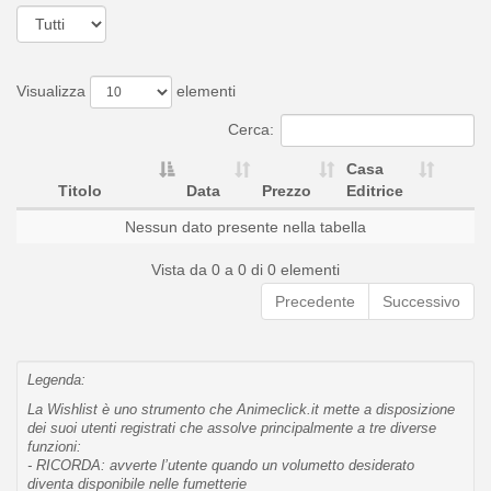
Visualizza
elementi
Cerca:
Casa
Titolo
Data
Prezzo
Editrice
Nessun dato presente nella tabella
Vista da 0 a 0 di 0 elementi
Precedente
Successivo
Legenda:
La Wishlist è uno strumento che Animeclick.it mette a disposizione
dei suoi utenti registrati che assolve principalmente a tre diverse
funzioni:
- RICORDA: avverte l’utente quando un volumetto desiderato
diventa disponibile nelle fumetterie