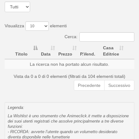
Visualizza
elementi
Cerca:
Casa
Titolo
Data
Prezzo
P.Vend.
Editrice
La ricerca non ha portato alcun risultato.
Vista da 0 a 0 di 0 elementi (filtrati da 104 elementi totali)
Precedente
Successivo
Legenda:
La Wishlist è uno strumento che Animeclick.it mette a disposizione
dei suoi utenti registrati che assolve principalmente a tre diverse
funzioni:
- RICORDA: avverte l’utente quando un volumetto desiderato
diventa disponibile nelle fumetterie