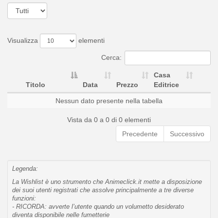
Visualizza
elementi
Cerca:
Casa
Titolo
Data
Prezzo
Editrice
Nessun dato presente nella tabella
Vista da 0 a 0 di 0 elementi
Precedente
Successivo
Legenda:
La Wishlist è uno strumento che Animeclick.it mette a disposizione
dei suoi utenti registrati che assolve principalmente a tre diverse
funzioni:
- RICORDA: avverte l’utente quando un volumetto desiderato
diventa disponibile nelle fumetterie