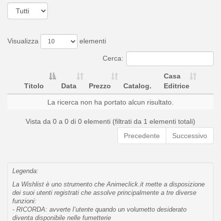
Visualizza
elementi
Cerca:
Casa
Titolo
Data
Prezzo
Catalog.
Editrice
La ricerca non ha portato alcun risultato.
Vista da 0 a 0 di 0 elementi (filtrati da 1 elementi totali)
Precedente
Successivo
Legenda:
La Wishlist è uno strumento che Animeclick.it mette a disposizione
dei suoi utenti registrati che assolve principalmente a tre diverse
funzioni:
- RICORDA: avverte l’utente quando un volumetto desiderato
diventa disponibile nelle fumetterie