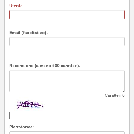
Utente
Email (facoltativo):
Recensione (almeno 500 caratteri):
Caratteri
0
Piattaforma: