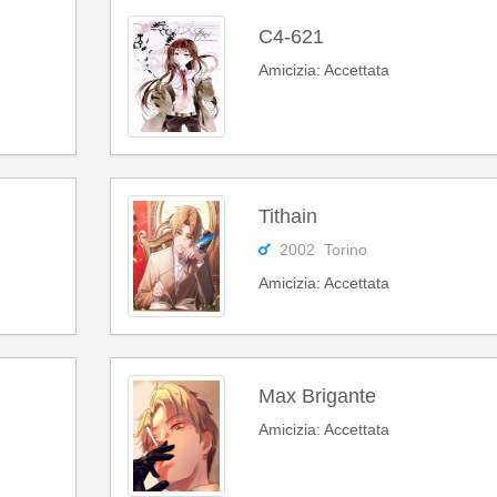
C4-621
Amicizia: Accettata
Tithain
2002 Torino
Amicizia: Accettata
Max Brigante
Amicizia: Accettata