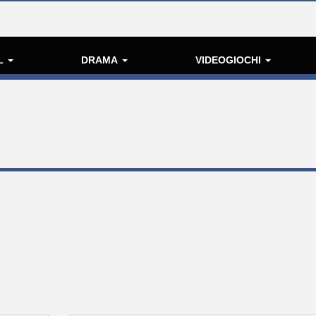
L
DRAMA
VIDEOGIOCHI