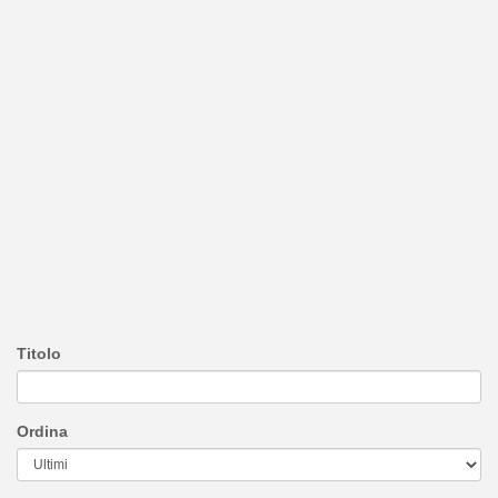
Titolo
Ordina