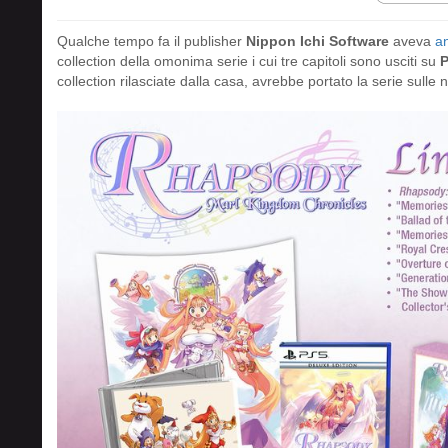
Qualche tempo fa il publisher
Nippon Ichi Software
aveva
an
collection della omonima serie i cui tre capitoli sono usciti su
P
collection rilasciate dalla casa, avrebbe portato la serie sulle