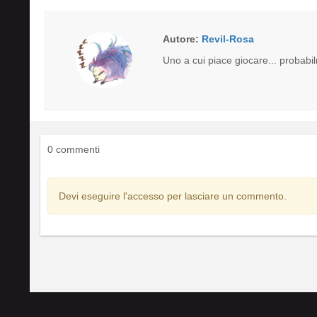
Autore:
Revil-Rosa
Uno a cui piace giocare... probabi
0 commenti
Devi eseguire l'accesso per lasciare un commento.