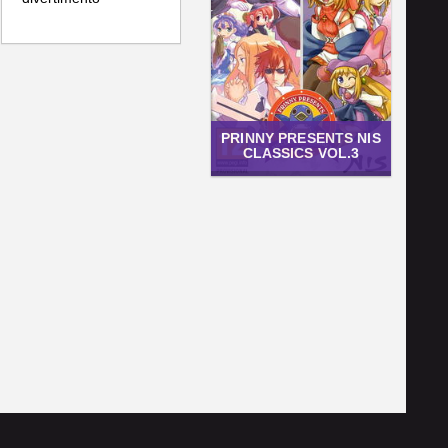
PRINNY PRESENTS NIS
CLASSICS VOL.3