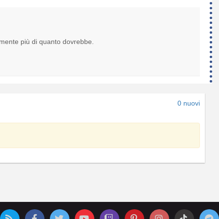
lmente più di quanto dovrebbe.
0 nuovi