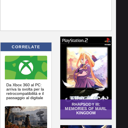
CORRELATE
Da Xbox 360 al PC:
arriva la svolta per la
retrocompatibilità e il
passaggio al digitale
RHAPSODY III:
MEMORIES OF MARL
KINGDOM