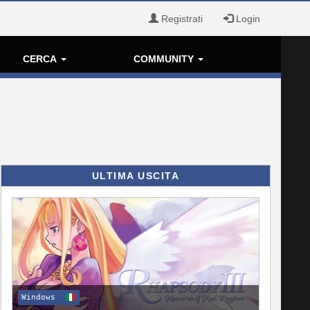
Registrati
Login
CERCA
COMMUNITY
ULTIMA USCITA
Windows