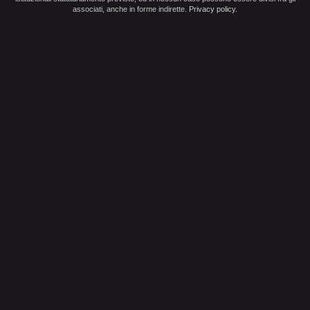
associati, anche in forme indirette.
Privacy policy
.