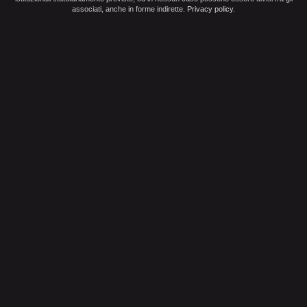
associati, anche in forme indirette.
Privacy policy
.