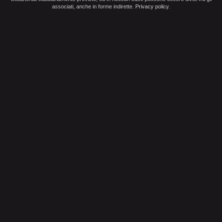
associati, anche in forme indirette.
Privacy policy
.