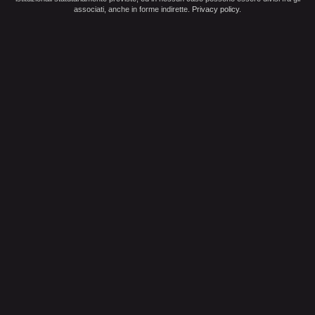
associati, anche in forme indirette.
Privacy policy
.