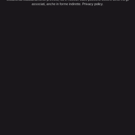
associati, anche in forme indirette.
Privacy policy
.