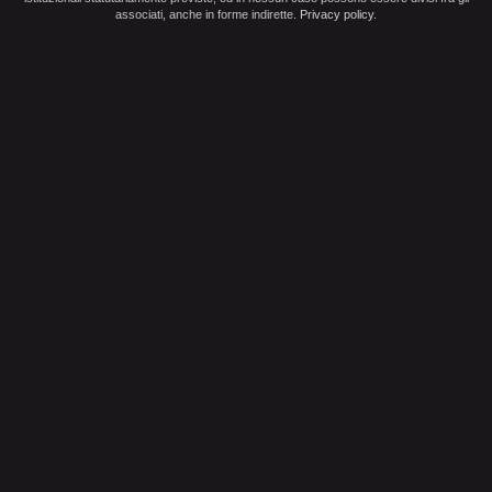
associati, anche in forme indirette.
Privacy policy
.