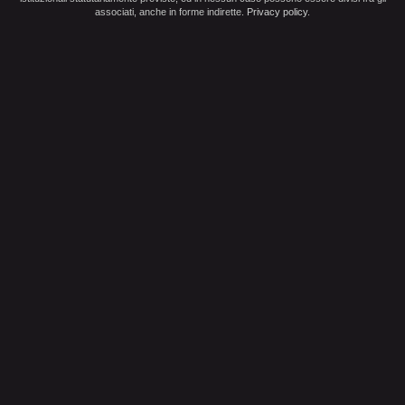
associati, anche in forme indirette.
Privacy policy
.