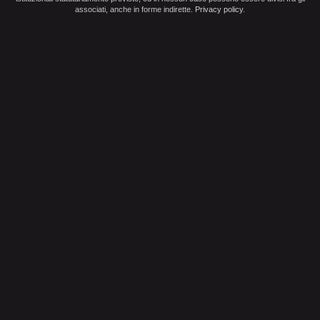
associati, anche in forme indirette.
Privacy policy
.