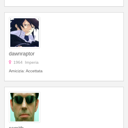
dawnraptor
1964 Imperia
Amicizia: Accettata