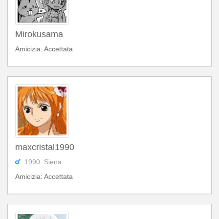
Mirokusama
Amicizia: Accettata
maxcristal1990
1990 Siena
Amicizia: Accettata