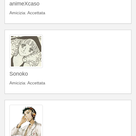
animeXcaso
Amicizia: Accettata
Sonoko
Amicizia: Accettata