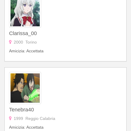
Clarissa_00
2000 Torino
Amicizia: Accettata
Tenebra40
1999 Reggio Calabria
Amicizia: Accettata