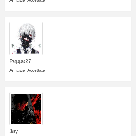
Peppe27
Amicizia: Accettata
Jay