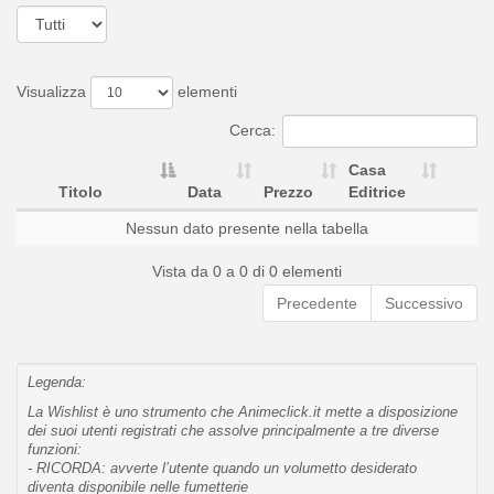
Visualizza
elementi
Cerca:
Casa
Titolo
Data
Prezzo
Editrice
Nessun dato presente nella tabella
Vista da 0 a 0 di 0 elementi
Precedente
Successivo
Legenda:
La Wishlist è uno strumento che Animeclick.it mette a disposizione
dei suoi utenti registrati che assolve principalmente a tre diverse
funzioni:
- RICORDA: avverte l’utente quando un volumetto desiderato
diventa disponibile nelle fumetterie