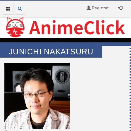
Registrati
JUNICHI NAKATSURU