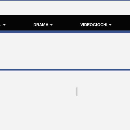
L
DRAMA
VIDEOGIOCHI