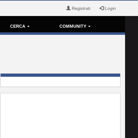
Registrati
Login
CERCA
COMMUNITY