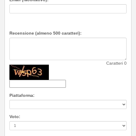
Recensione (almeno 500 caratteri):
Caratteri
0
Piattaforma:
Voto: