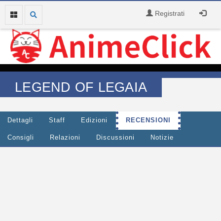
Registrati
LEGEND OF LEGAIA
Dettagli
Staff
Edizioni
RECENSIONI
Consigli
Relazioni
Discussioni
Notizie