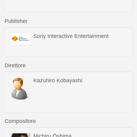
Publisher
Sony Interactive Entertainment
Direttore
Kazuhiro Kobayashi
Compositore
Michiru Ōshima