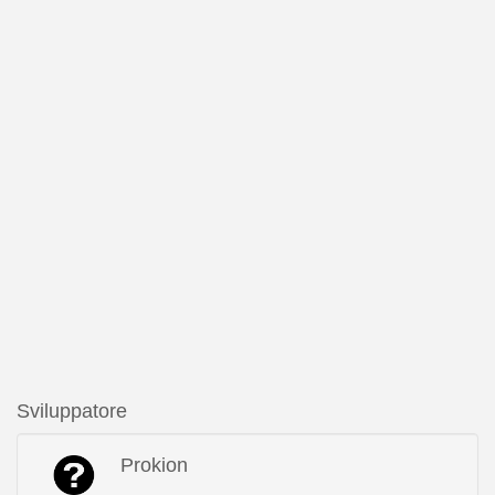
Sviluppatore
Prokion