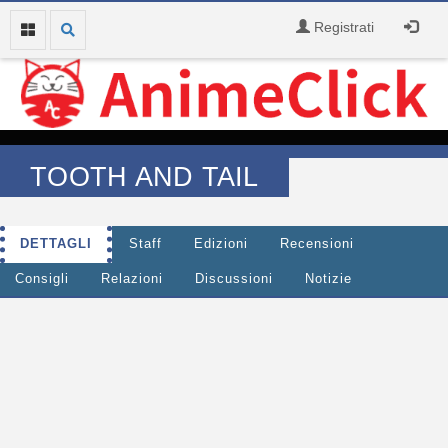
Registrati
TOOTH AND TAIL
DETTAGLI
Staff
Edizioni
Recensioni
Consigli
Relazioni
Discussioni
Notizie