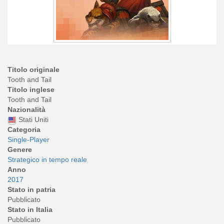
Titolo originale
Tooth and Tail
Titolo inglese
Tooth and Tail
Nazionalità
Stati Uniti
Categoria
Single-Player
Genere
Strategico in tempo reale
Anno
2017
Stato in patria
Pubblicato
Stato in Italia
Pubblicato