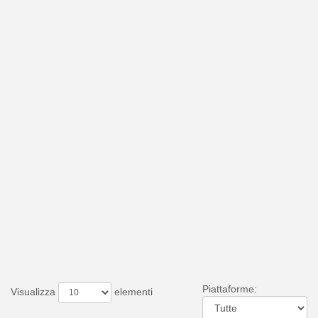
Piattaforme:
Visualizza
elementi