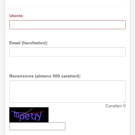
Utente
Email (facoltativo):
Recensione (almeno 500 caratteri):
Caratteri
0