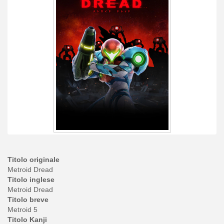
Titolo originale
Metroid Dread
Titolo inglese
Metroid Dread
Titolo breve
Metroid 5
Titolo Kanji