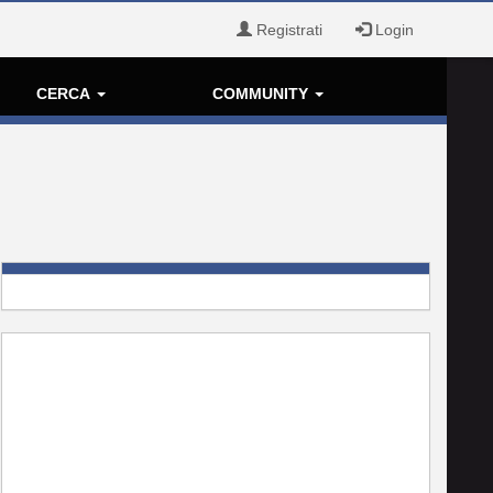
Registrati
Login
CERCA
COMMUNITY