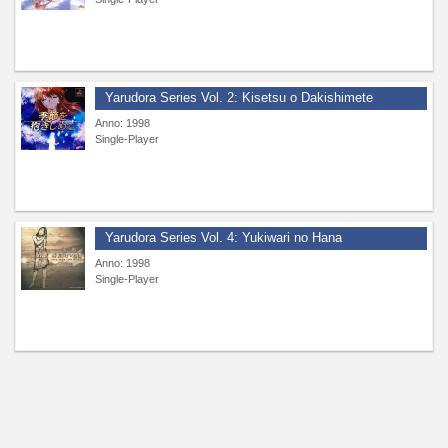
Yarudora Series Vol. 2: Kisetsu o Dakishimete
Anno: 1998
Single-Player
Yarudora Series Vol. 4: Yukiwari no Hana
Anno: 1998
Single-Player