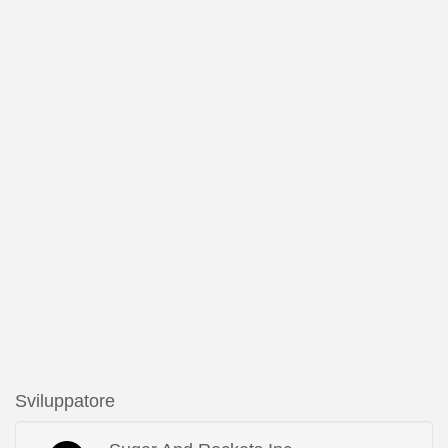
Sviluppatore