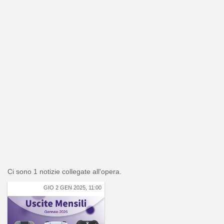
Ci sono 1 notizie collegate all'opera.
GIO 2 GEN 2025, 11:00