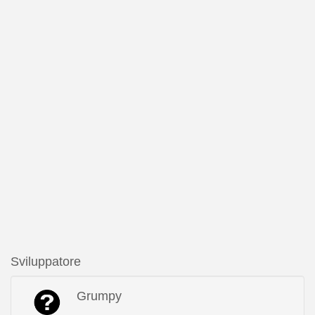
Sviluppatore
Grumpy