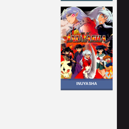
INUYASHA