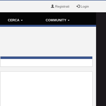
Registrati
Login
CERCA
COMMUNITY