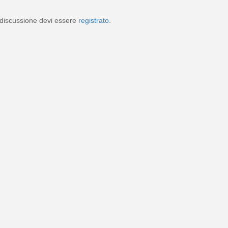
discussione devi essere
registrato
.