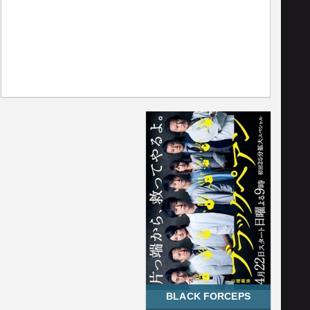
BLACK FORCEPS