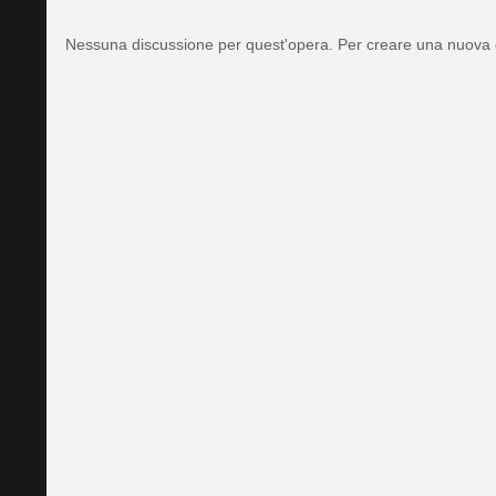
Nessuna discussione per quest'opera. Per creare una nuova 