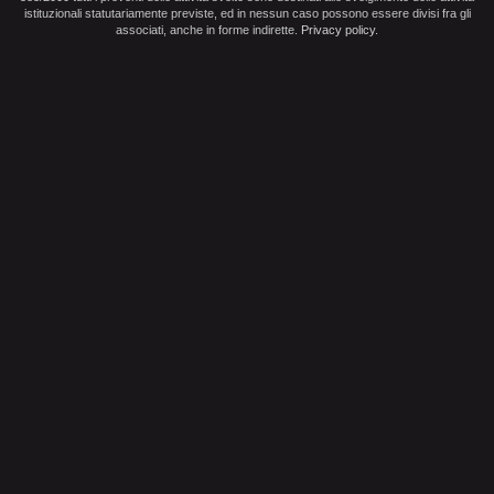
istituzionali statutariamente previste, ed in nessun caso possono essere divisi fra gli
associati, anche in forme indirette.
Privacy policy
.