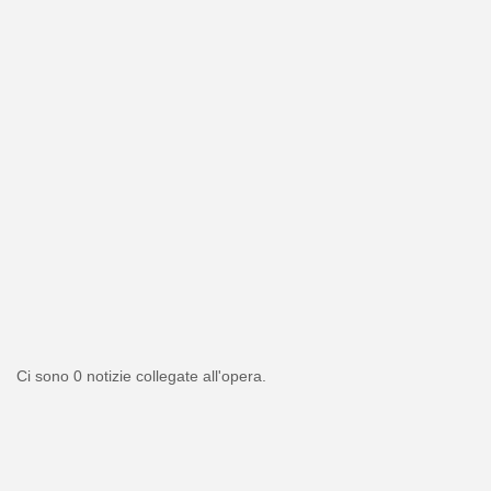
Ci sono 0 notizie collegate all'opera.