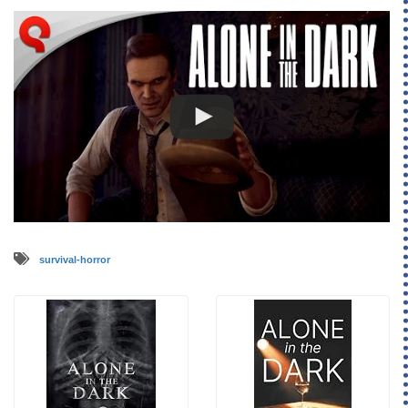
survival-horror