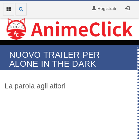
Registrati
NUOVO TRAILER PER
ALONE IN THE DARK
La parola agli attori