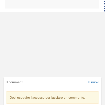
0 commenti
0 nuovi
Devi eseguire l'accesso per lasciare un commento.