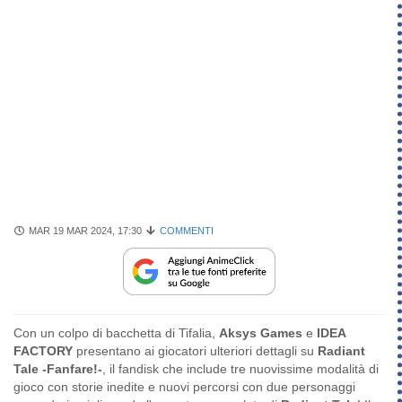
MAR 19 MAR 2024, 17:30
COMMENTI
Con un colpo di bacchetta di Tifalia,
Aksys Games
e
IDEA
FACTORY
presentano ai giocatori ulteriori dettagli su
Radiant
Tale -Fanfare!-
, il fandisk che include tre nuovissime modalità di
gioco con storie inedite e nuovi percorsi con due personaggi