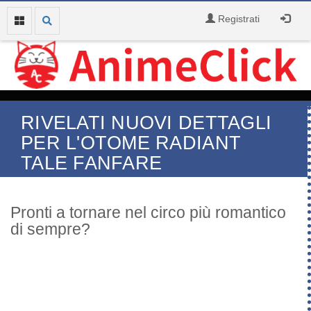
Registrati
RIVELATI NUOVI DETTAGLI
PER L'OTOME RADIANT
TALE FANFARE
Pronti a tornare nel circo più romantico
di sempre?