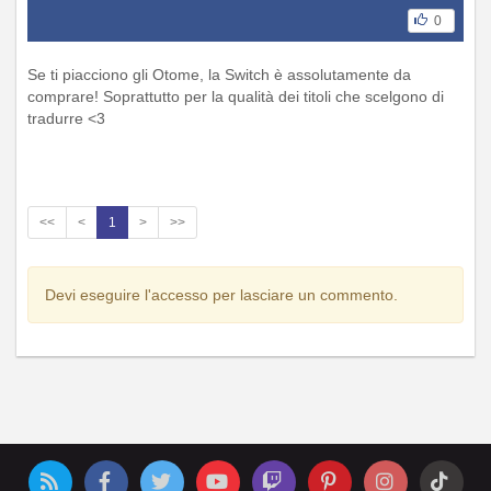
0
Se ti piacciono gli Otome, la Switch è assolutamente da
comprare! Soprattutto per la qualità dei titoli che scelgono di
tradurre <3
<<
<
1
>
>>
Devi eseguire l'accesso per lasciare un commento.