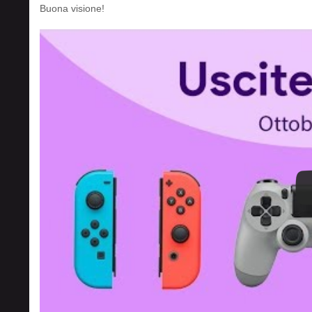
Buona visione!