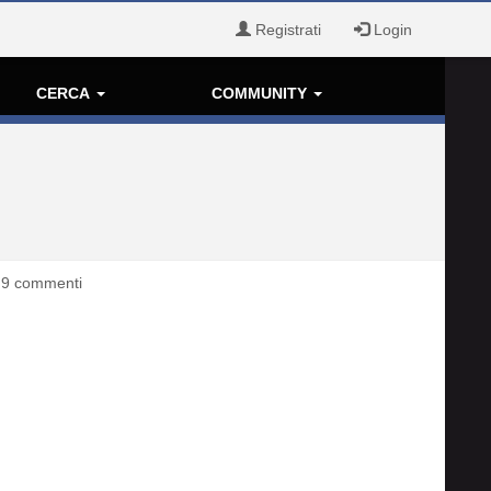
Registrati
Login
CERCA
COMMUNITY
9 commenti