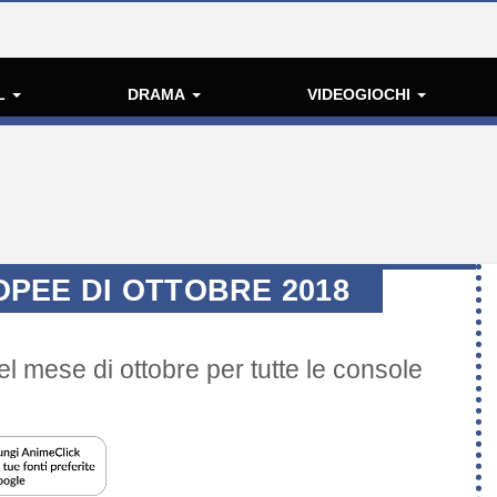
L
DRAMA
VIDEOGIOCHI
PEE DI OTTOBRE 2018
el mese di ottobre per tutte le console