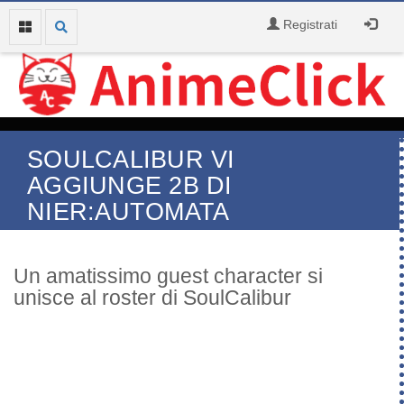
Registrati
SOULCALIBUR VI
AGGIUNGE 2B DI
NIER:AUTOMATA
Un amatissimo guest character si
unisce al roster di SoulCalibur