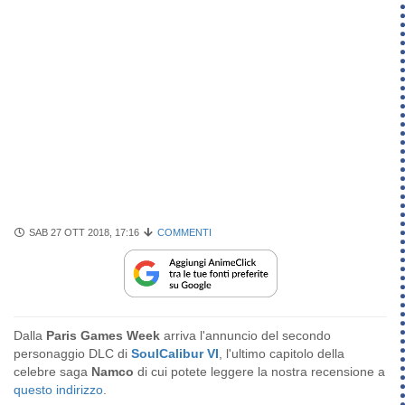
SAB 27 OTT 2018, 17:16
COMMENTI
Dalla
Paris Games Week
arriva l'annuncio del secondo
personaggio DLC di
SoulCalibur VI
, l'ultimo capitolo della
celebre saga
Namco
di cui potete leggere la nostra recensione a
questo indirizzo
.