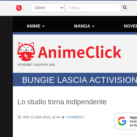
ANIME
MANGA
NOVE
VENERDÌ 7 AGOSTO 2026
BUNGIE LASCIA ACTIVISIO
Lo studio torna indipendente
VEN 11 GEN 2019, 11:44
COMMENTI