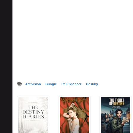
Activision
Bungie
Phil-Spencer
Destiny