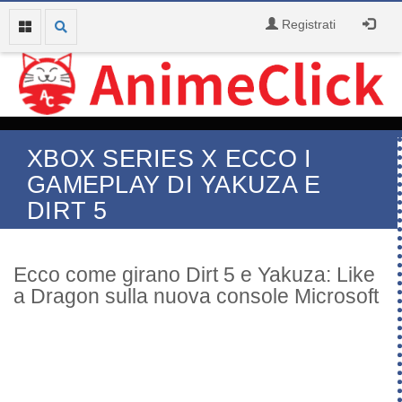
Registrati
XBOX SERIES X ECCO I
GAMEPLAY DI YAKUZA E
DIRT 5
Ecco come girano Dirt 5 e Yakuza: Like
a Dragon sulla nuova console Microsoft