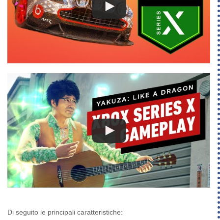
Di seguito le principali caratteristiche: