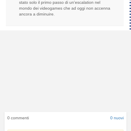
stato solo il primo passo di un'escalation nel
mondo dei videogames che ad oggi non accenna
ancora a diminuire.
0 commenti
0 nuovi