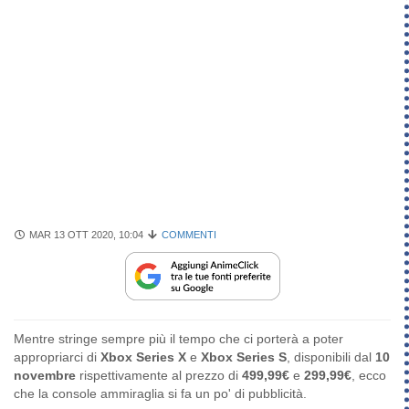
MAR 13 OTT 2020, 10:04
COMMENTI
Mentre stringe sempre più il tempo che ci porterà a poter
appropriarci di
Xbox Series X
e
Xbox Series S
, disponibili dal
10
novembre
rispettivamente al prezzo di
499,99€
e
299,99€
, ecco
che la console ammiraglia si fa un po' di pubblicità.