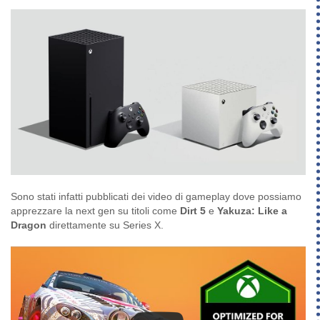
Sono stati infatti pubblicati dei video di gameplay dove possiamo
apprezzare la next gen su titoli come
Dirt 5
e
Yakuza: Like a
Dragon
direttamente su Series X.