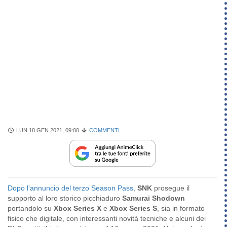
LUN 18 GEN 2021, 09:00
COMMENTI
Dopo l'annuncio del terzo Season Pass
,
SNK
prosegue il
supporto al loro storico picchiaduro
Samurai Shodown
portandolo su
Xbox Series X
e
Xbox Series S
, sia in formato
fisico che digitale, con interessanti novità tecniche e alcuni dei