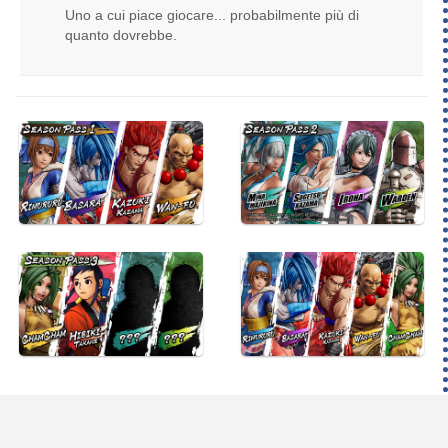
Uno a cui piace giocare... probabilmente più di
quanto dovrebbe.