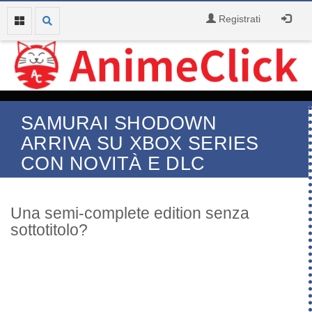
Registrati
SAMURAI SHODOWN
ARRIVA SU XBOX SERIES
CON NOVITÀ E DLC
Una semi-complete edition senza
sottotitolo?