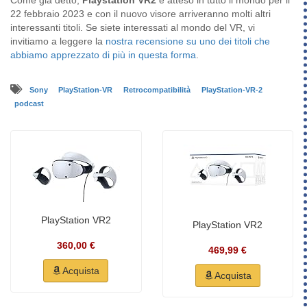
22 febbraio 2023 e con il nuovo visore arriveranno molti altri
interessanti titoli. Se siete interessati al mondo del VR, vi
invitiamo a leggere la
nostra recensione su uno dei titoli che
abbiamo apprezzato di più in questa forma
.
Sony
PlayStation-VR
Retrocompatibilità
PlayStation-VR-2
podcast
PlayStation VR2
PlayStation VR2
360,00 €
469,99 €
Acquista
Acquista