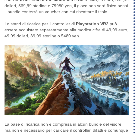
dollari, 569,99 sterline e 79980 yen, il gioco non sarà fisico bensì
il bundle conterrà un voucher con cui riscattare il titolo.
Lo stand di ricarica per il controller di
Playstation VR2
può
essere acquistato separatamente alla modica cifra di 49,99 euro,
49,99 dollari, 39,99 sterline o 5480 yen.
La base di ricarica non è compresa in alcun bundle del visore,
ma non è necessario per caricare il controller, difatti è comunque