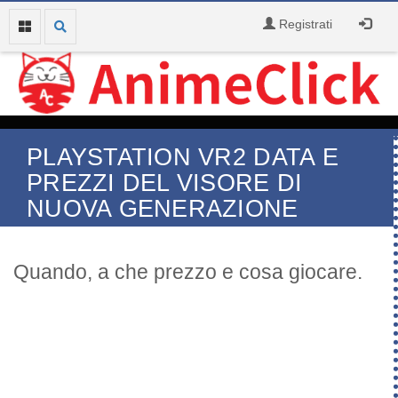
Registrati
PLAYSTATION VR2 DATA E
PREZZI DEL VISORE DI
NUOVA GENERAZIONE
Quando, a che prezzo e cosa giocare.