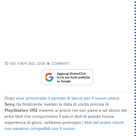
GIO 3 NOV 2022, 10:50
COMMENTI
Dopo
aver annunciato il periodo di lancio per il nuovo visore
,
Sony
ha finalmente rivelato la data di uscita precisa di
PlayStation VR2
insieme ai prezzi nei vari paesi e ad alcuni dei
primi titoli che comporranno il parco titoli di questa nuova
esperienza di gioco, sebbene purtroppo
i titoli del primo visore
non saranno compatibili con il nuovo
.