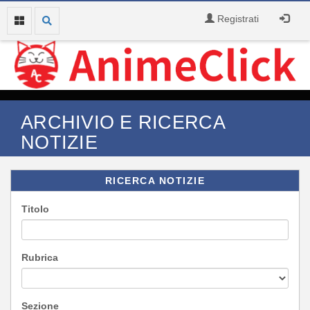
Registrati
ARCHIVIO E RICERCA
NOTIZIE
RICERCA NOTIZIE
Titolo
Rubrica
Sezione