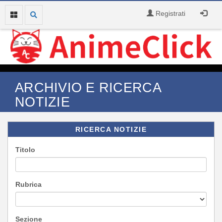
Registrati
ARCHIVIO E RICERCA
NOTIZIE
RICERCA NOTIZIE
Titolo
Rubrica
Sezione