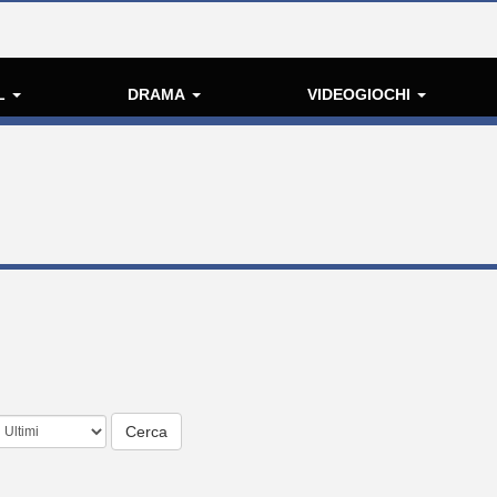
L
DRAMA
VIDEOGIOCHI